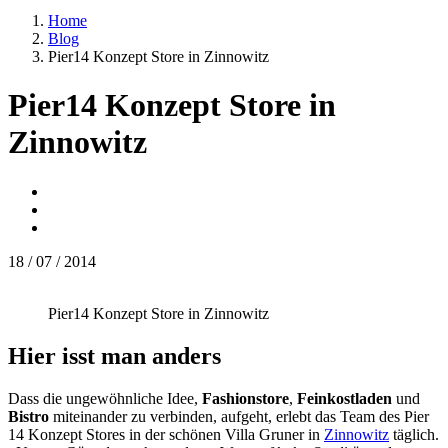
Home
Blog
Pier14 Konzept Store in Zinnowitz
Pier14 Konzept Store in
Zinnowitz
18 / 07 / 2014
Pier14 Konzept Store in Zinnowitz
Hier isst man anders
Dass die ungewöhnliche Idee,
Fashionstore
,
Feinkostladen
und
Bistro
miteinander zu verbinden, aufgeht, erlebt das Team des Pier
14 Konzept Stores in der schönen Villa Gruner in
Zinnowitz
täglich.