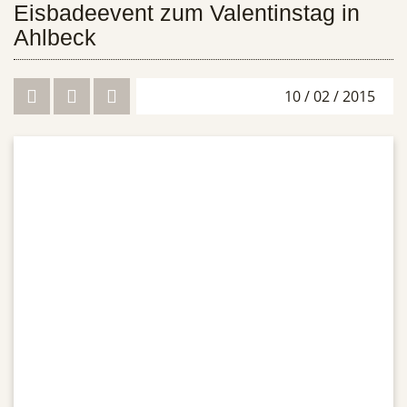
Eisbadeevent zum Valentinstag in
Ahlbeck
10 / 02 / 2015