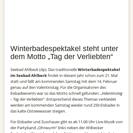
Winterbadespektakel steht unter
dem Motto „Tag der Verliebten“
Seebad Ahlbeck (dp). Das traditionelle
Winterbadespektakel
im Seebad Ahlbeck
findet in diesem Jahr schon zum 21. Mal
statt und fällt am kommenden Samstag mit dem 14. Februar
genau auf den Valentinstag. Für die Organisatoren des
Eisbadeevents war so das Motto schnell gefunden: „
Valentinstag
– Tag der Verliebten
“. Entsprechend dieses Themas verkleidet
werden am kommenden Samstag wieder rund 250 Eisbader in
das kalte Ostseewasser steigen.
Für Eisbader und Zuschauer gibt es ab 11.00 Uhr Live-Musik von
der Partyband „Ohrwurm“ links neben der Ahlbecker