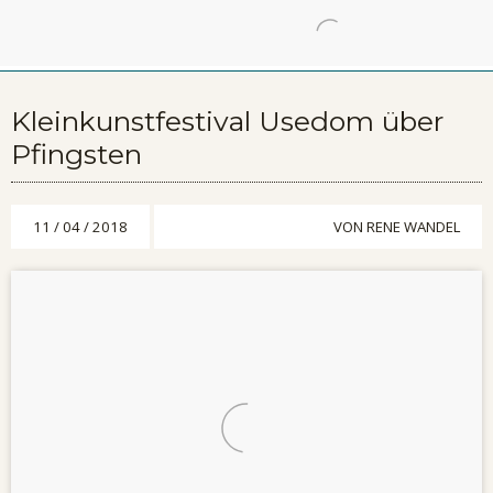
Kleinkunstfestival Usedom über
Pfingsten
11 / 04 / 2018
VON
RENE WANDEL